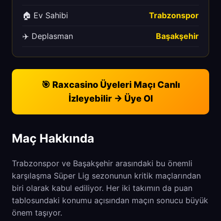
🏠 Ev Sahibi
Trabzonspor
✈️ Deplasman
Başakşehir
🎯 Raxcasino Üyeleri Maçı Canlı
İzleyebilir → Üye Ol
Maç Hakkında
Trabzonspor ve Başakşehir arasındaki bu önemli
karşılaşma Süper Lig sezonunun kritik maçlarından
biri olarak kabul ediliyor. Her iki takımın da puan
tablosundaki konumu açısından maçın sonucu büyük
önem taşıyor.