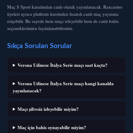
Maç S Sport kanalından canlı olarak yayınlanacak. Raxcasino
üyeleri ayrıca platform üzerinden lisanslı canlı maç yayınına
erişebilir. Bu sayede hem maçı izleyebilir hem de canlı bahis
seçeneklerinden faydalanabilirsiniz.
Sıkça Sorulan Sorular
Verona Udinese İtalya Serie maçı saat kaçta?
Verona Udinese İtalya Serie maçı hangi kanalda
yayınlanacak?
Maçı şifresiz izleyebilir miyim?
Maç için bahis oynayabilir miyim?