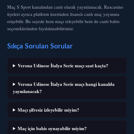
Maç S Sport kanalından canlı olarak yayınlanacak. Raxcasino
üyeleri ayrıca platform üzerinden lisanslı canlı maç yayınına
erişebilir. Bu sayede hem maçı izleyebilir hem de canlı bahis
seçeneklerinden faydalanabilirsiniz.
Sıkça Sorulan Sorular
Verona Udinese İtalya Serie maçı saat kaçta?
Verona Udinese İtalya Serie maçı hangi kanalda
yayınlanacak?
Maçı şifresiz izleyebilir miyim?
Maç için bahis oynayabilir miyim?