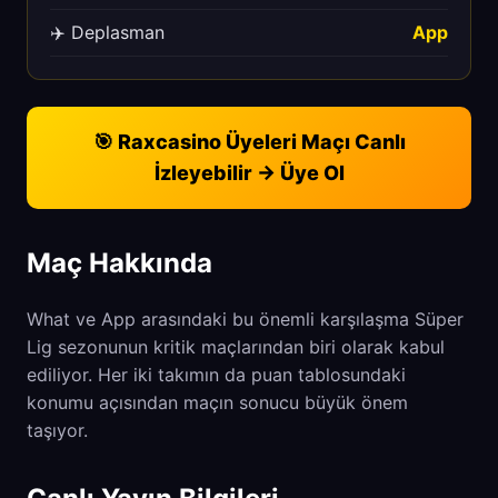
✈️ Deplasman
App
🎯 Raxcasino Üyeleri Maçı Canlı
İzleyebilir → Üye Ol
Maç Hakkında
What ve App arasındaki bu önemli karşılaşma Süper
Lig sezonunun kritik maçlarından biri olarak kabul
ediliyor. Her iki takımın da puan tablosundaki
konumu açısından maçın sonucu büyük önem
taşıyor.