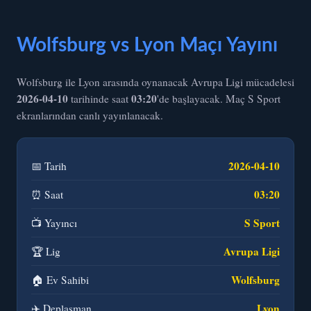
Wolfsburg vs Lyon Maçı Yayını
Wolfsburg ile Lyon arasında oynanacak Avrupa Ligi mücadelesi
2026-04-10
03:20
tarihinde saat
'de başlayacak. Maç S Sport
ekranlarından canlı yayınlanacak.
2026-04-10
📅 Tarih
03:20
⏰ Saat
S Sport
📺 Yayıncı
Avrupa Ligi
🏆 Lig
Wolfsburg
🏠 Ev Sahibi
Lyon
✈️ Deplasman