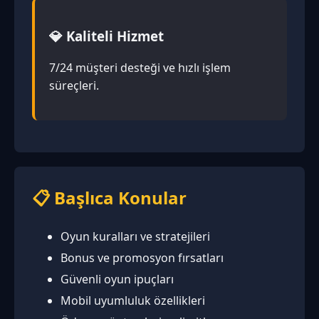
💎 Kaliteli Hizmet
7/24 müşteri desteği ve hızlı işlem
süreçleri.
📋 Başlıca Konular
Oyun kuralları ve stratejileri
Bonus ve promosyon fırsatları
Güvenli oyun ipuçları
Mobil uyumluluk özellikleri