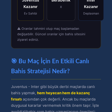
Juventus
Beraberlik
Inter
Kazanır
Kazanır
X
Ev Sahibi
Deplasman
⚠️ Oranlar tahmini olup maç başlamadan
değişebilir. Güncel oranlar için bahis sitesini
ziyaret ediniz.
🎯 Bu Maç İçin En Etkili Canlı
Bahis Stratejisi Nedir?
Juventus - Inter gibi büyük derbi maçlarda canlı
bahis yapmak,
hem heyecan hem de kazanç
fırsatı
açısından çok değerli. Ancak bu maçlarda
duygusal kararlar vermemek kritik önem taşır. İşte
ayyildizlibahis.com bahis uzmanlarının önerileri: