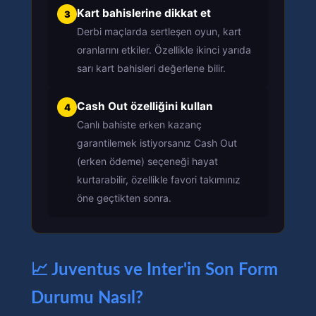
Kart bahislerine dikkat et
3
Derbi maçlarda sertleşen oyun, kart
oranlarını etkiler. Özellikle ikinci yarıda
sarı kart bahisleri değerlene bilir.
Cash Out özelliğini kullan
4
Canlı bahiste erken kazanç
garantilemek istiyorsanız Cash Out
(erken ödeme) seçeneği hayat
kurtarabilir, özellikle favori takımınız
öne geçtikten sonra.
📈 Juventus ve Inter'in Son Form
Durumu Nasıl?