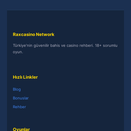
Raxcasino Network
Türkiye'nin güvenilir bahis ve casino rehberi. 18+ sorumlu
oyun.
Hızlı Linkler
Blog
Bonuslar
Rehber
Oyunlar