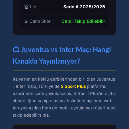
🏆 Lig
Serie A 2025/2026
📡 Canlı Skor
Canlı Takip Edilebilir
📺 Juventus vs Inter Maçı Hangi
Kanalda Yayınlanıyor?
İtalya'nın en köklü derbilerinden biri olan Juventus
- Inter maçı, Türkiye'de
S Sport Plus
platformu
üzerinden canlı yayınlanacak. S Sport Plus'ın dijital
aboneliğine sahip olmanız halinde maçı hem web
tarayıcınızdan hem de mobil uygulaması üzerinden
takip edebilirsiniz.