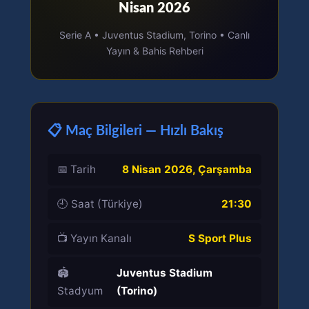
Nisan 2026
Serie A • Juventus Stadium, Torino • Canlı
Yayın & Bahis Rehberi
📋 Maç Bilgileri — Hızlı Bakış
📅 Tarih
8 Nisan 2026, Çarşamba
🕘 Saat (Türkiye)
21:30
📺 Yayın Kanalı
S Sport Plus
🏟️
Juventus Stadium
Stadyum
(Torino)