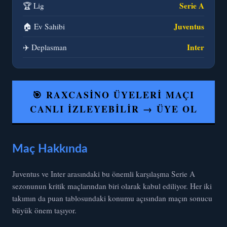
Serie A
🏆 Lig
Juventus
🏠 Ev Sahibi
Inter
✈️ Deplasman
🎯 RAXCASINO ÜYELERI MAÇI
CANLI İZLEYEBILIR → ÜYE OL
Maç Hakkında
Juventus ve Inter arasındaki bu önemli karşılaşma Serie A
sezonunun kritik maçlarından biri olarak kabul ediliyor. Her iki
takımın da puan tablosundaki konumu açısından maçın sonucu
büyük önem taşıyor.